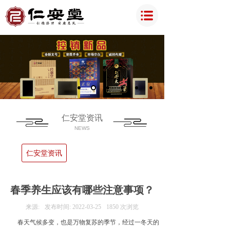
仁安堂资讯
NEWS
仁安堂资讯
春季养生应该有哪些注意事项？
来源:
发布时间:
2022-03-25
1850
次浏览
春天气候多变，也是万物复苏的季节，经过一冬天的